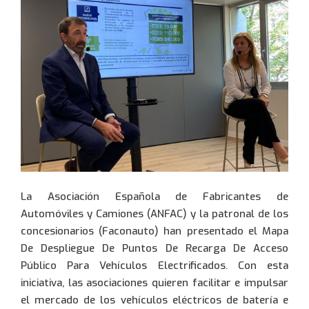
La Asociación Española de Fabricantes de
Automóviles y Camiones (ANFAC) y la patronal de los
concesionarios (Faconauto) han presentado el Mapa
De Despliegue De Puntos De Recarga De Acceso
Público Para Vehículos Electrificados. Con esta
iniciativa, las asociaciones quieren facilitar e impulsar
el mercado de los vehículos eléctricos de batería e