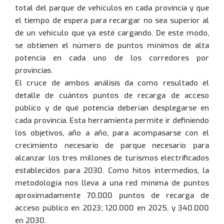
total del parque de vehículos en cada provincia y que
el tiempo de espera para recargar no sea superior al
de un vehículo que ya esté cargando. De este modo,
se obtienen el número de puntos mínimos de alta
potencia en cada uno de los corredores por
provincias.
El cruce de ambos análisis da como resultado el
detalle de cuántos puntos de recarga de acceso
público y de qué potencia deberían desplegarse en
cada provincia. Esta herramienta permite ir definiendo
los objetivos, año a año, para acompasarse con el
crecimiento necesario de parque necesario para
alcanzar los tres millones de turismos electrificados
establecidos para 2030. Como hitos intermedios, la
metodología nos lleva a una red mínima de puntos
aproximadamente 70.000 puntos de recarga de
acceso público en 2023; 120.000 en 2025, y 340.000
en 2030.