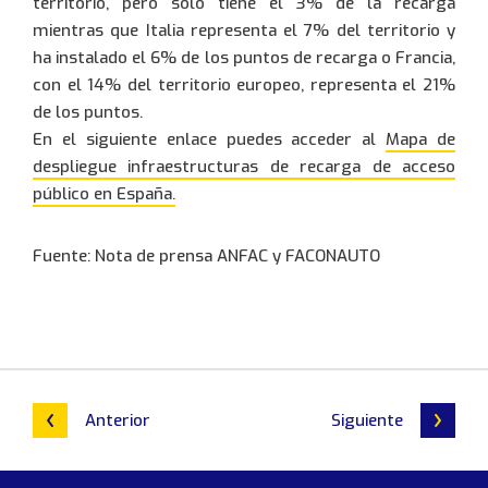
territorio, pero solo tiene el 3% de la recarga
mientras que Italia representa el 7% del territorio y
ha instalado el 6% de los puntos de recarga o Francia,
con el 14% del territorio europeo, representa el 21%
de los puntos.
En el siguiente enlace puedes acceder al
Mapa de
despliegue infraestructuras de recarga de acceso
público en España.
Fuente: Nota de prensa ANFAC y FACONAUTO
Anterior
Siguiente