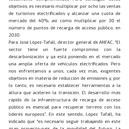
objetivos, es necesario multiplicar por ocho las ventas
de turismos electrificados y alcanzar una cuota de
mercado del 40%, así como multiplicar por 30 el
número de puntos de recarga de acceso público, en
2030.
Para José López-Tafall, director general de ANFAC, “El
sector tiene un fuerte compromiso con la
descarbonización y ya está poniendo en el mercado
una amplia oferta de vehículos electrificados. Pero
nos enfrentamos a unos, cada vez más, exigentes
objetivos en materia de reducción de emisiones y, por
lo tanto, es necesario establecer herramientas a la
altura que aceleren la transición. El desarrollo más
rápido de la infraestructura de recarga de acceso
público es esencial para recuperar terreno con los
líderes europeos”. En este sentido, López Tafall, ha
indicado que “es necesario seguir trabajando en este
gran proyecto-país de la movilidad del futuro. La