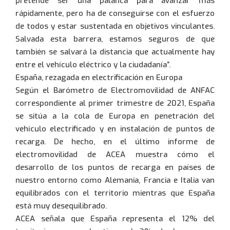
pretende ser una palanca para avanzar más
rápidamente, pero ha de conseguirse con el esfuerzo
de todos y estar sustentada en objetivos vinculantes.
Salvada esta barrera, estamos seguros de que
también se salvará la distancia que actualmente hay
entre el vehículo eléctrico y la ciudadanía”.
España, rezagada en electrificación en Europa
Según el Barómetro de Electromovilidad de ANFAC
correspondiente al primer trimestre de 2021, España
se sitúa a la cola de Europa en penetración del
vehículo electrificado y en instalación de puntos de
recarga. De hecho, en el último informe de
electromovilidad de ACEA muestra cómo el
desarrollo de los puntos de recarga en países de
nuestro entorno como Alemania, Francia e Italia van
equilibrados con el territorio mientras que España
está muy desequilibrado.
ACEA señala que España representa el 12% del