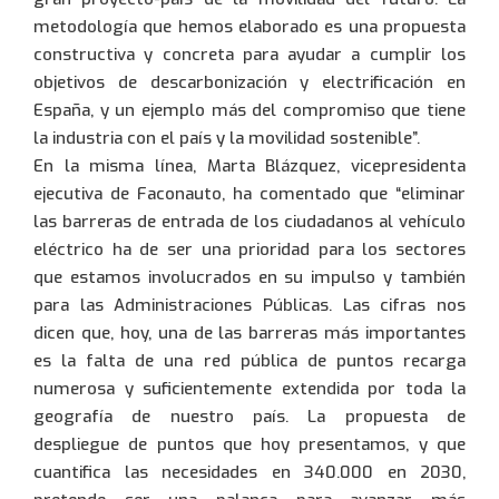
metodología que hemos elaborado es una propuesta
constructiva y concreta para ayudar a cumplir los
objetivos de descarbonización y electrificación en
España, y un ejemplo más del compromiso que tiene
la industria con el país y la movilidad sostenible”.
En la misma línea, Marta Blázquez, vicepresidenta
ejecutiva de Faconauto, ha comentado que “eliminar
las barreras de entrada de los ciudadanos al vehículo
eléctrico ha de ser una prioridad para los sectores
que estamos involucrados en su impulso y también
para las Administraciones Públicas. Las cifras nos
dicen que, hoy, una de las barreras más importantes
es la falta de una red pública de puntos recarga
numerosa y suficientemente extendida por toda la
geografía de nuestro país. La propuesta de
despliegue de puntos que hoy presentamos, y que
cuantifica las necesidades en 340.000 en 2030,