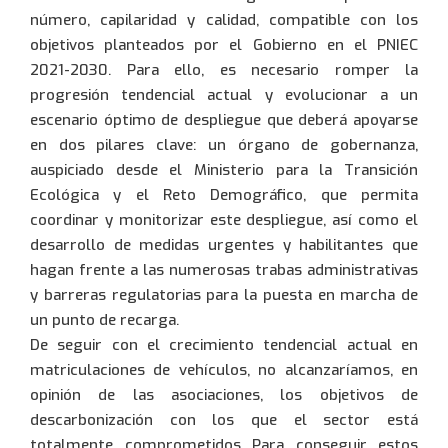
número, capilaridad y calidad, compatible con los
objetivos planteados por el Gobierno en el PNIEC
2021-2030. Para ello, es necesario romper la
progresión tendencial actual y evolucionar a un
escenario óptimo de despliegue que deberá apoyarse
en dos pilares clave: un órgano de gobernanza,
auspiciado desde el Ministerio para la Transición
Ecológica y el Reto Demográfico, que permita
coordinar y monitorizar este despliegue, así como el
desarrollo de medidas urgentes y habilitantes que
hagan frente a las numerosas trabas administrativas
y barreras regulatorias para la puesta en marcha de
un punto de recarga.
De seguir con el crecimiento tendencial actual en
matriculaciones de vehículos, no alcanzaríamos, en
opinión de las asociaciones, los objetivos de
descarbonización con los que el sector está
totalmente comprometidos Para conseguir estos