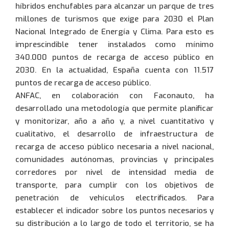
híbridos enchufables para alcanzar un parque de tres
millones de turismos que exige para 2030 el Plan
Nacional Integrado de Energía y Clima. Para esto es
imprescindible tener instalados como mínimo
340.000 puntos de recarga de acceso público en
2030. En la actualidad, España cuenta con 11.517
puntos de recarga de acceso público.
ANFAC, en colaboración con Faconauto, ha
desarrollado una metodología que permite planificar
y monitorizar, año a año y, a nivel cuantitativo y
cualitativo, el desarrollo de infraestructura de
recarga de acceso público necesaria a nivel nacional,
comunidades autónomas, provincias y principales
corredores por nivel de intensidad media de
transporte, para cumplir con los objetivos de
penetración de vehículos electrificados. Para
establecer el indicador sobre los puntos necesarios y
su distribución a lo largo de todo el territorio, se ha