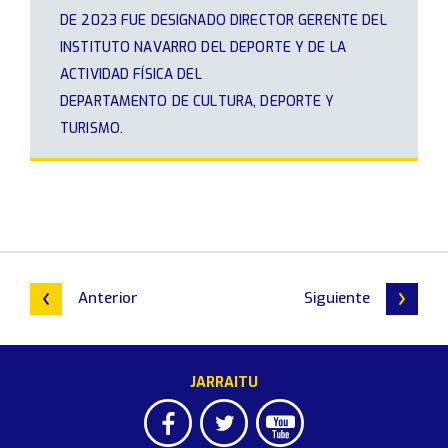
DE 2023 FUE DESIGNADO DIRECTOR GERENTE DEL
INSTITUTO NAVARRO DEL DEPORTE Y DE LA
ACTIVIDAD FÍSICA DEL
DEPARTAMENTO DE CULTURA, DEPORTE Y
TURISMO.
Anterior
Siguiente
JARRAITU