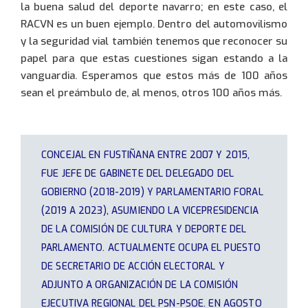
la buena salud del deporte navarro; en este caso, el
RACVN es un buen ejemplo. Dentro del automovilismo
y la seguridad vial también tenemos que reconocer su
papel para que estas cuestiones sigan estando a la
vanguardia. Esperamos que estos más de 100 años
sean el preámbulo de, al menos, otros 100 años más.
CONCEJAL EN FUSTIÑANA ENTRE 2007 Y 2015,
FUE JEFE DE GABINETE DEL DELEGADO DEL
GOBIERNO (2018-2019) Y PARLAMENTARIO FORAL
(2019 A 2023), ASUMIENDO LA VICEPRESIDENCIA
DE LA COMISIÓN DE CULTURA Y DEPORTE DEL
PARLAMENTO. ACTUALMENTE OCUPA EL PUESTO
DE SECRETARIO DE ACCIÓN ELECTORAL Y
ADJUNTO A ORGANIZACIÓN DE LA COMISIÓN
EJECUTIVA REGIONAL DEL PSN-PSOE. EN AGOSTO