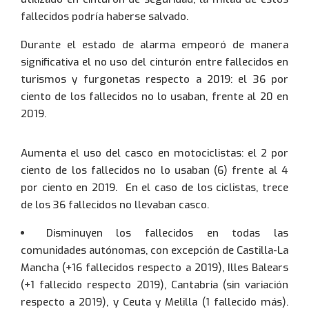
fallecidos podría haberse salvado.
Durante el estado de alarma empeoró de manera
significativa el no uso del cinturón entre fallecidos en
turismos y furgonetas respecto a 2019: el 36 por
ciento de los fallecidos no lo usaban, frente al 20 en
2019.
Aumenta el uso del casco en motociclistas: el 2 por
ciento de los fallecidos no lo usaban (6) frente al 4
por ciento en 2019. En el caso de los ciclistas, trece
de los 36 fallecidos no llevaban casco.
Disminuyen los fallecidos en todas las
comunidades autónomas, con excepción de Castilla-La
Mancha (+16 fallecidos respecto a 2019), Illes Balears
(+1 fallecido respecto 2019), Cantabria (sin variación
respecto a 2019), y Ceuta y Melilla (1 fallecido más).