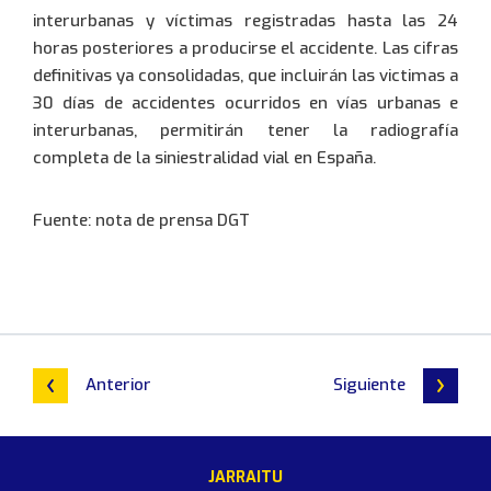
interurbanas y víctimas registradas hasta las 24
horas posteriores a producirse el accidente. Las cifras
definitivas ya consolidadas, que incluirán las victimas a
30 días de accidentes ocurridos en vías urbanas e
interurbanas, permitirán tener la radiografía
completa de la siniestralidad vial en España.
Fuente: nota de prensa DGT
Anterior
Siguiente
JARRAITU