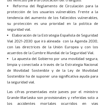
del vehículo para la colocación del triángulo.
Reforma del Reglamento de Circulación para la
protección de los usuarios vulnerables. Frente a la
tendencia del aumento de los fallecidos vulnerables,
su protección es una prioridad en la política de
seguridad vial.
Elaboración de la Estrategia Española de Seguridad
Vial 2021-2030 que irá alineada con la Agenda 2030,
con las directrices de la Unión Europea y con los
acuerdos de la Cumbre Mundial de la Seguridad Vial.
La apuesta del Gobierno por una movilidad segura,
limpia y conectada a través de la Estrategia Nacional
de Movilidad Sostenible y de la Ley de Movilidad
Sostenible ha de suponer una significativa ayuda para
la seguridad vial.
Las cifras presentadas este jueves por el ministro
Grande-Marlaska son provisionales y referidas solo a
los accidentes mortales ocurridos en vías