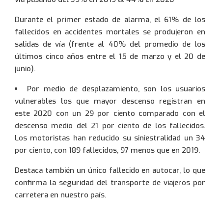
Durante el primer estado de alarma, el 61% de los
fallecidos en accidentes mortales se produjeron en
salidas de vía (frente al 40% del promedio de los
últimos cinco años entre el 15 de marzo y el 20 de
junio).
Por medio de desplazamiento, son los usuarios
vulnerables los que mayor descenso registran en
este 2020 con un 29 por ciento comparado con el
descenso medio del 21 por ciento de los fallecidos.
Los motoristas han reducido su siniestralidad un 34
por ciento, con 189 fallecidos, 97 menos que en 2019.
Destaca también un único fallecido en autocar, lo que
confirma la seguridad del transporte de viajeros por
carretera en nuestro país.