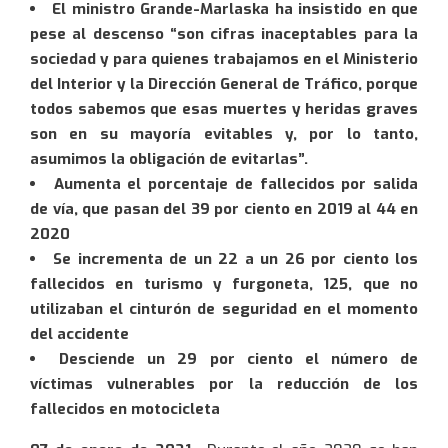
El ministro Grande-Marlaska ha insistido en que
pese al descenso “son cifras inaceptables para la
sociedad y para quienes trabajamos en el Ministerio
del Interior y la Dirección General de Tráfico, porque
todos sabemos que esas muertes y heridas graves
son en su mayoría evitables y, por lo tanto,
asumimos la obligación de evitarlas”.
Aumenta el porcentaje de fallecidos por salida
de vía, que pasan del 39 por ciento en 2019 al 44 en
2020
Se incrementa de un 22 a un 26 por ciento los
fallecidos en turismo y furgoneta, 125, que no
utilizaban el cinturón de seguridad en el momento
del accidente
Desciende un 29 por ciento el número de
víctimas vulnerables por la reducción de los
fallecidos en motocicleta