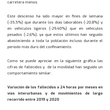
carretera menos.
Este descenso ha sido mayor en fines de semana
(-35,5%) que durante los días laborables (-20,8%) y
en vehículos ligeros (-29,40%) que en vehículos
pesados (-2,6%), ya que estos últimos han seguido
abasteciendo a toda la población incluso durante el
periodo más duro del confinamiento.
Como se puede apreciar en la siguiente gráfica las
cifras de fallecidos y de la movilidad han seguido un
comportamiento similar:
943 35 88 80
Variación de los fallecidos a 24 horas por meses en
vías interurbanas y de movimientos de largo
93 701 61 71
recorrido entre 2019 y 2020