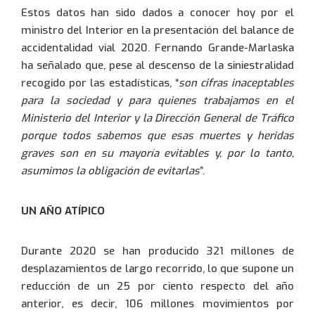
Estos datos han sido dados a conocer hoy por el
ministro del Interior en la presentación del balance de
accidentalidad vial 2020. Fernando Grande-Marlaska
ha señalado que, pese al descenso de la siniestralidad
recogido por las estadísticas, “
son cifras inaceptables
para la sociedad y para quienes trabajamos en el
Ministerio del Interior y la Dirección General de Tráfico
porque todos sabemos que esas muertes y heridas
graves son en su mayoría evitables y, por lo tanto,
asumimos la obligación de evitarlas
”.
UN AÑO ATÍPICO
Durante 2020 se han producido 321 millones de
desplazamientos de largo recorrido, lo que supone un
reducción de un 25 por ciento respecto del año
anterior, es decir, 106 millones movimientos por