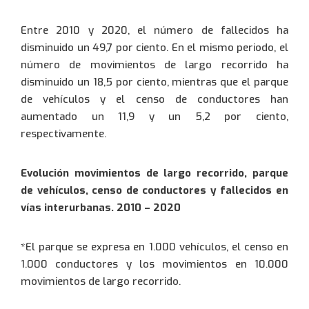
Entre 2010 y 2020, el número de fallecidos ha
disminuido un 49,7 por ciento. En el mismo periodo, el
número de movimientos de largo recorrido ha
disminuido un 18,5 por ciento, mientras que el parque
de vehículos y el censo de conductores han
aumentado un 11,9 y un 5,2 por ciento,
respectivamente.
Evolución movimientos de largo recorrido, parque
de vehículos, censo de conductores y fallecidos en
vías interurbanas. 2010 – 2020
*El parque se expresa en 1.000 vehículos, el censo en
1.000 conductores y los movimientos en 10.000
movimientos de largo recorrido.