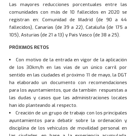
Las mayores reducciones porcentuales entre las
comunidades con más de 10 fallecidos en 2020 se
registran en: Comunidad de Madrid (de 90 a 44
fallecidos), Canarias (de 39 a 22), Cataluña (de 175 a
105), Asturias (de 21 a 13) y País Vasco (de 38 a 25).
PRÓXIMOS RETOS
Con motivo de la entrada en vigor de la aplicación
de los 30km/h en las vías de un único carril por
sentido en las ciudades el próximo 11 de mayo, la DGT
ha elaborado un documento con recomendaciones
para los ayuntamientos, que da también respuestas a
las dudas y casos que las administraciones locales
han ido planteando al respecto.
Creación de un grupo de trabajo con los principales
ayuntamientos para debatir sobre la ordenación y
disciplina de los vehículos de movilidad personal en
las ciudades, en base a la experiencia acumulada.