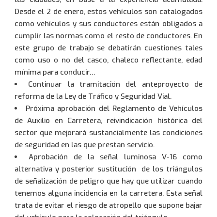
Desde el 2 de enero, estos vehículos son catalogados
como vehículos y sus conductores están obligados a
cumplir las normas como el resto de conductores. En
este grupo de trabajo se debatirán cuestiones tales
como uso o no del casco, chaleco reflectante, edad
mínima para conducir…
Continuar la tramitación del anteproyecto de
reforma de la Ley de Tráfico y Seguridad Vial.
Próxima aprobación del Reglamento de Vehículos
de Auxilio en Carretera, reivindicación histórica del
sector que mejorará sustancialmente las condiciones
de seguridad en las que prestan servicio.
Aprobación de la señal luminosa V-16 como
alternativa y posterior sustitución de los triángulos
de señalización de peligro que hay que utilizar cuando
tenemos alguna incidencia en la carretera. Esta señal
trata de evitar el riesgo de atropello que supone bajar