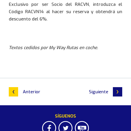
Exclusivo por ser Socio del RACVN, introduzca el
Código RACVN14 al hacer su reserva y obtendrá un
descuento del 6%.
Textos cedidos por My Way Rutas en coche.
Anterior
Siguiente
SÍGUENOS