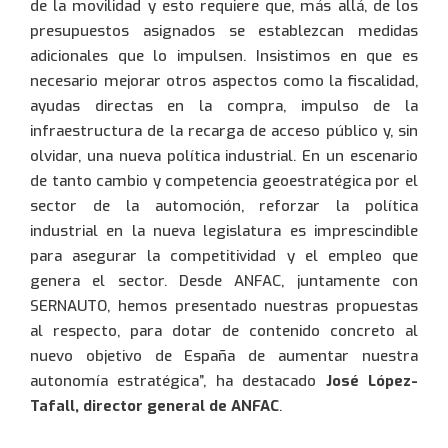
de la movilidad y esto requiere que, más allá, de los
presupuestos asignados se establezcan medidas
adicionales que lo impulsen. Insistimos en que es
necesario mejorar otros aspectos como la fiscalidad,
ayudas directas en la compra, impulso de la
infraestructura de la recarga de acceso público y, sin
olvidar, una nueva política industrial. En un escenario
de tanto cambio y competencia geoestratégica por el
sector de la automoción, reforzar la política
industrial en la nueva legislatura es imprescindible
para asegurar la competitividad y el empleo que
genera el sector. Desde ANFAC, juntamente con
SERNAUTO, hemos presentado nuestras propuestas
al respecto, para dotar de contenido concreto al
nuevo objetivo de España de aumentar nuestra
autonomía estratégica”, ha destacado
José López-
Tafall, director general de ANFAC
.