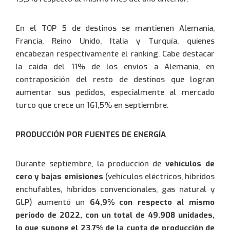
En el TOP 5 de destinos se mantienen Alemania,
Francia, Reino Unido, Italia y Turquía, quienes
encabezan respectivamente el ranking. Cabe destacar
la caída del 11% de los envíos a Alemania, en
contraposición del resto de destinos que logran
aumentar sus pedidos, especialmente al mercado
turco que crece un 161,5% en septiembre.
PRODUCCIÓN POR FUENTES DE ENERGÍA
Durante septiembre, la producción de
vehículos de
cero y bajas emisiones
(vehículos eléctricos, híbridos
enchufables, híbridos convencionales, gas natural y
GLP) aumentó un
64,9% con respecto al mismo
periodo de 2022, con un total de 49.908 unidades,
lo que supone el 23,7% de la cuota de producción de