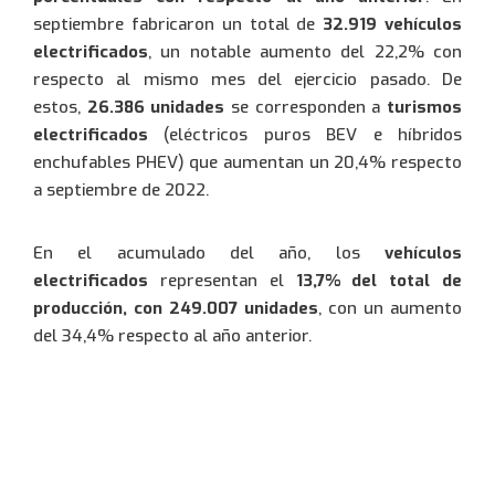
septiembre fabricaron un total de
32.919 vehículos
electrificados
, un notable aumento del 22,2% con
respecto al mismo mes del ejercicio pasado. De
estos,
26.386 unidades
se corresponden a
turismos
electrificados
(eléctricos puros BEV e híbridos
enchufables PHEV) que aumentan un 20,4% respecto
a septiembre de 2022.
En el acumulado del año, los
vehículos
electrificados
representan el
13,7% del total de
producción, con 249.007 unidades
, con un aumento
del 34,4% respecto al año anterior.