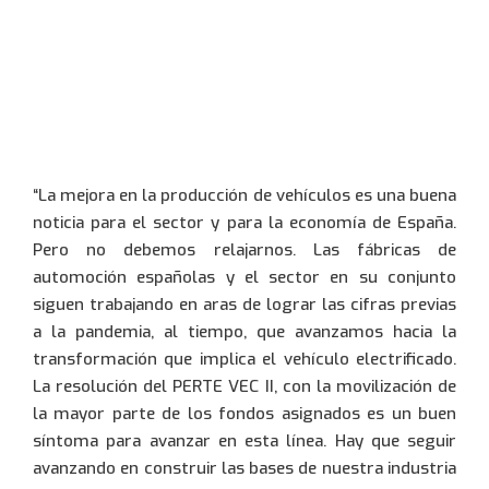
“La mejora en la producción de vehículos es una buena
noticia para el sector y para la economía de España.
Pero no debemos relajarnos. Las fábricas de
automoción españolas y el sector en su conjunto
siguen trabajando en aras de lograr las cifras previas
a la pandemia, al tiempo, que avanzamos hacia la
transformación que implica el vehículo electrificado.
La resolución del PERTE VEC II, con la movilización de
la mayor parte de los fondos asignados es un buen
síntoma para avanzar en esta línea. Hay que seguir
avanzando en construir las bases de nuestra industria