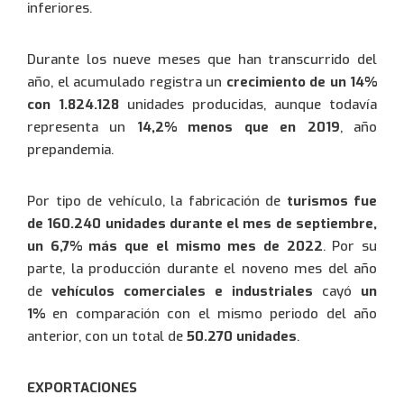
inferiores.
Durante los nueve meses que han transcurrido del
año, el acumulado registra un
crecimiento de un 14%
con 1.824.128
unidades producidas, aunque todavía
representa un
14,2% menos que en 2019
, año
prepandemia.
Por tipo de vehículo, la fabricación de
turismos fue
de 160.240 unidades durante el mes de septiembre,
un 6,7% más que el mismo mes de 2022
. Por su
parte, la producción durante el noveno mes del año
de
vehículos comerciales e industriales
cayó
un
1%
en comparación con el mismo periodo del año
anterior, con un total de
50.270 unidades
.
EXPORTACIONES